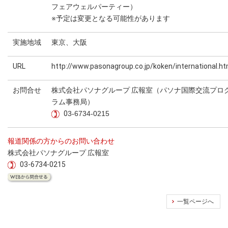
フェアウェルパーティー）
※予定は変更となる可能性があります
実施地域
東京、大阪
URL
http://www.pasonagroup.co.jp/koken/international.ht
お問合せ
株式会社パソナグループ 広報室（パソナ国際交流プロ
ラム事務局）
0
3-6734-0215
報道関係の方からのお問い合わせ
株式会社パソナグループ 広報室
03-6734-0215
一覧ページへ