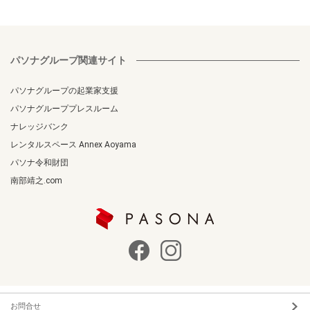
パソナグループ関連サイト
パソナグループの起業家支援
パソナグループプレスルーム
ナレッジバンク
レンタルスペース Annex Aoyama
パソナ令和財団
南部靖之.com
お問合せ