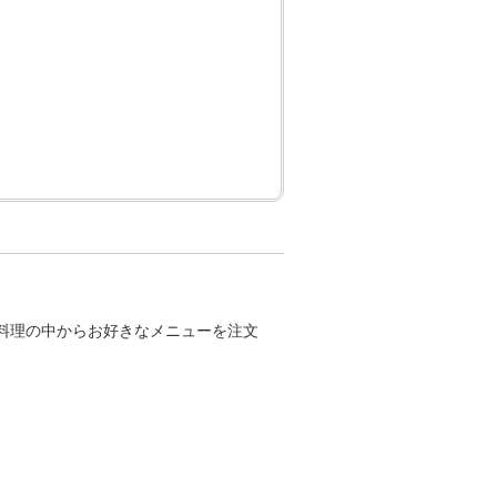
料理の中からお好きなメニューを注文