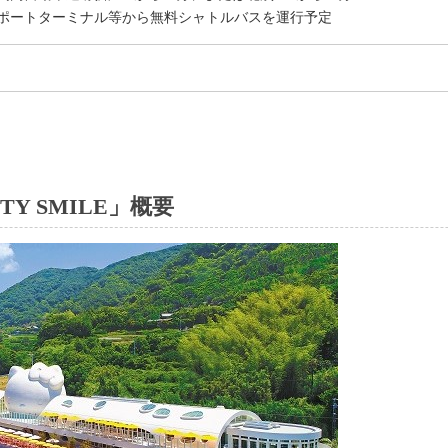
ポートターミナル等から無料シャトルバスを運行予定
TY SMILE」概要