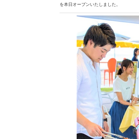
を本日オープンいたしました。