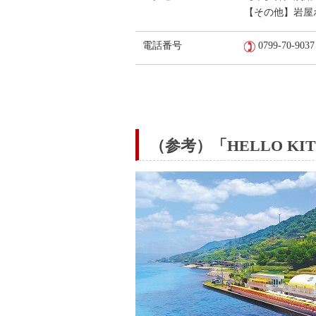
【その他】岩屋
電話番号
0799-70-9037
（参考）「HELLO KIT