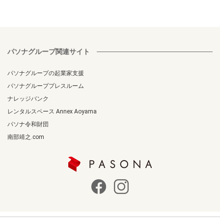
パソナグループ関連サイト
パソナグループの起業家支援
パソナグループプレスルーム
ナレッジバンク
レンタルスペース Annex Aoyama
パソナ令和財団
南部靖之.com