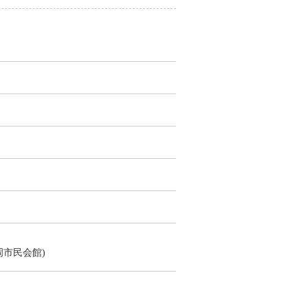
市民会館)