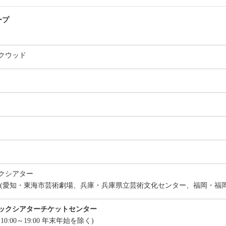
ープ
クウッド
クシアター
 (愛知・東海市芸術劇場、兵庫・兵庫県立芸術文化センター、福岡・福岡
ックシアターチケットセンター
15 (10:00～19:00 年末年始を除く)