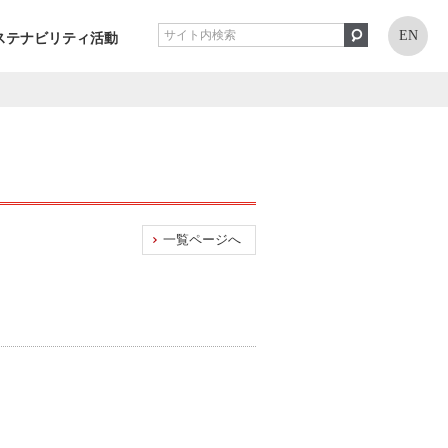
EN
ステナビリティ活動
一覧ページへ