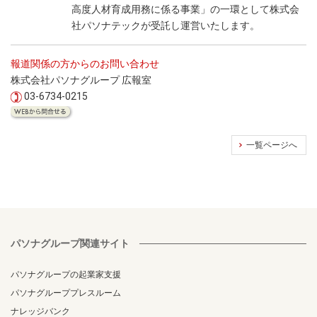
高度人材育成用務に係る事業」の一環として株式会
社パソナテックが受託し運営いたします。
報道関係の方からのお問い合わせ
株式会社パソナグループ 広報室
03-6734-0215
一覧ページへ
パソナグループ関連サイト
パソナグループの起業家支援
パソナグループプレスルーム
ナレッジバンク