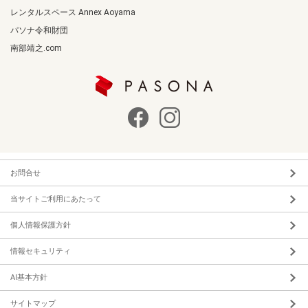
レンタルスペース Annex Aoyama
パソナ令和財団
南部靖之.com
お問合せ
当サイトご利用にあたって
個人情報保護方針
情報セキュリティ
AI基本方針
サイトマップ