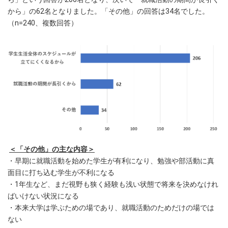
から」の62名となりました。「その他」の回答は34名でした。
（n=240、複数回答）
＜「その他」の主な内容＞
・早期に就職活動を始めた学生が有利になり、勉強や部活動に真
面目に打ち込む学生が不利になる
・1年生など、まだ視野も狭く経験も浅い状態で将来を決めなけれ
ばいけない状況になる
・本来大学は学ぶための場であり、就職活動のためだけの場では
ない