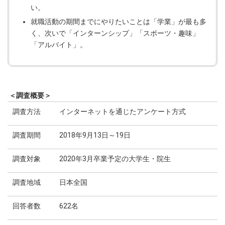
い。
就職活動の期間までにやりたいことは「学業」が最も多
く、次いで「インターンシップ」「スポーツ・趣味」
「アルバイト」。
＜調査概要＞
調査方法
インターネットを通じたアンケート方式
調査期間
2018年9月13日～19日
調査対象
2020年3月卒業予定の大学生・院生
調査地域
日本全国
回答者数
622名