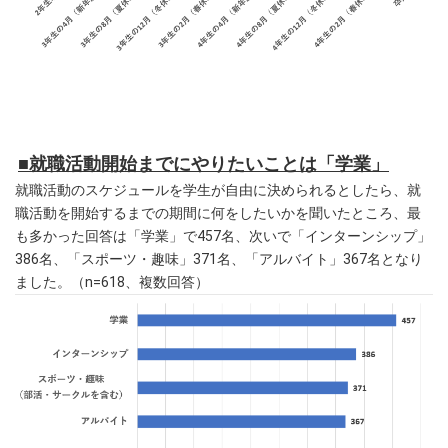
■就職活動開始までにやりたいことは「学業」
就職活動のスケジュールを学生が自由に決められるとしたら、就
職活動を開始するまでの期間に何をしたいかを聞いたところ、最
も多かった回答は「学業」で457名、次いで「インターンシップ」
386名、「スポーツ・趣味」371名、「アルバイト」367名となり
ました。（n=618、複数回答）