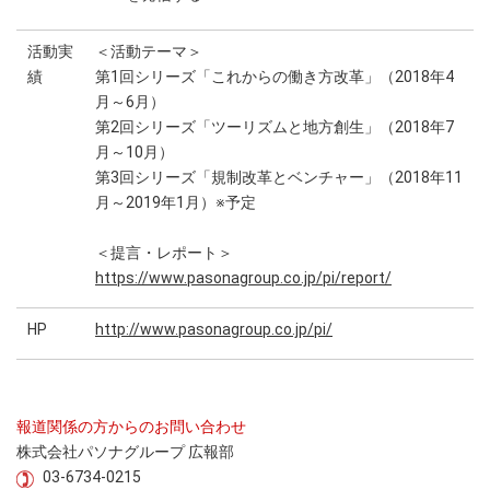
活動実
＜活動テーマ＞
績
第1回シリーズ「これからの働き方改革」（2018年4
月～6月）
第2回シリーズ「ツーリズムと地方創生」（2018年7
月～10月）
第3回シリーズ「規制改革とベンチャー」（2018年11
月～2019年1月）※予定
＜提言・レポート＞
https://www.pasonagroup.co.jp/pi/report/
HP
http://www.pasonagroup.co.jp/pi/
報道関係の方からのお問い合わせ
株式会社パソナグループ 広報部
03-6734-0215