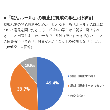
■「就活ルール」の廃止に賛成の学生は約5割
就職活動の開始時期を定めた、いわゆる「就活ルール」の廃止に
ついて意見を聞いたところ、49.4％の学生が「賛成（廃止すべ
き）」と回答しました。一方で「反対（廃止すべきでない）」と
の回答も39.7％あり、賛否が大きく分かれる結果となりました。
（n=622、単回答）