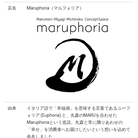
店名
Maruphoria（マルフォリア）
由来
イタリア語で「幸福感」を意味する言葉であるユーフ
ォリア (Euphoria) と、丸森のMARUを合わせた
Maruphoriaという造語。丸森と常に隣りあわせの
「幸せ」を消費者へお届けしたいという想いを込めて
命名しました