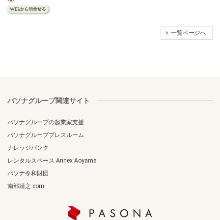
一覧ページへ
パソナグループ関連サイト
パソナグループの起業家支援
パソナグループプレスルーム
ナレッジバンク
レンタルスペース Annex Aoyama
パソナ令和財団
南部靖之.com