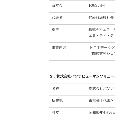
資本金
100百万円
代表者
代表取締役社長
株主
株式会社エヌ・
エヌ・ティ・テ
事業内容
ＮＴＴデータグ
（間接業務シェ
２．株式会社パソナヒューマンソリュー
名称
株式会社パソナ
所在地
東京都千代田区
設立
昭和60年4月26