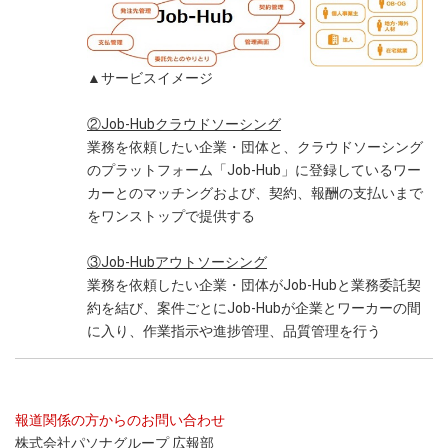
▲サービスイメージ
②Job-Hubクラウドソーシング
業務を依頼したい企業・団体と、クラウドソーシング
のプラットフォーム「Job-Hub」に登録しているワー
カーとのマッチングおよび、契約、報酬の支払いまで
をワンストップで提供する
③Job-Hubアウトソーシング
業務を依頼したい企業・団体がJob-Hubと業務委託契
約を結び、案件ごとにJob-Hubが企業とワーカーの間
に入り、作業指示や進捗管理、品質管理を行う
報道関係の方からのお問い合わせ
株式会社パソナグループ 広報部