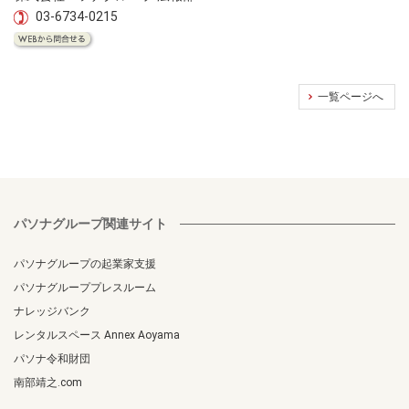
03-6734-0215
一覧ページへ
パソナグループ関連サイト
パソナグループの起業家支援
パソナグループプレスルーム
ナレッジバンク
レンタルスペース Annex Aoyama
パソナ令和財団
南部靖之.com