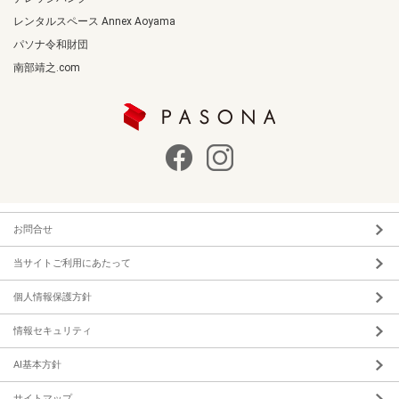
レンタルスペース Annex Aoyama
パソナ令和財団
南部靖之.com
お問合せ
当サイトご利用にあたって
個人情報保護方針
情報セキュリティ
AI基本方針
サイトマップ