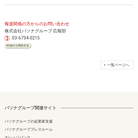
報道関係の方からのお問い合わせ
株式会社パソナグループ 広報部
03-6734-0215
一覧ページへ
パソナグループ関連サイト
パソナグループの起業家支援
パソナグループプレスルーム
ナレッジバンク