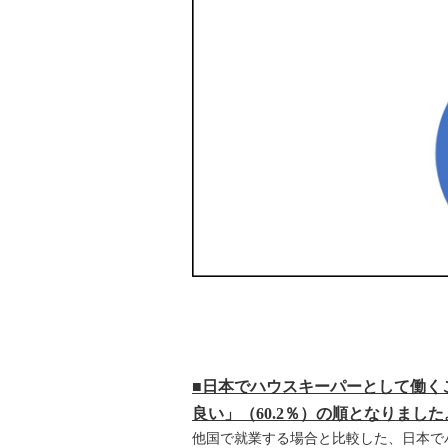
■日本でハウスキーパーとして働くこ
良い」（60.2％）の順となりました
他国で就業する場合と比較した、日本で