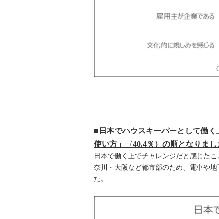
■日本でハウスキーパーとして働く上
使い方」（40.4％）の順となりまし
日本で働く上でチャレンジだと感じたこ
奈川・大阪など都市部のため、電車や地
た。