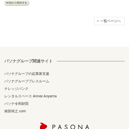
一覧ページへ
パソナグループ関連サイト
パソナグループの起業家支援
パソナグループプレスルーム
ナレッジバンク
レンタルスペース Annex Aoyama
パソナ令和財団
南部靖之.com