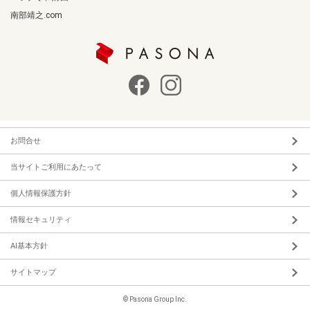
南部靖之.com
お問合せ
当サイトご利用にあたって
個人情報保護方針
情報セキュリティ
AI基本方針
サイトマップ
© Pasona Group Inc.