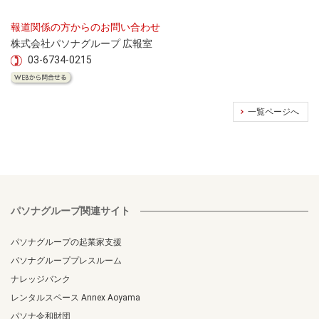
報道関係の方からのお問い合わせ
株式会社パソナグループ 広報室
03-6734-0215
一覧ページへ
パソナグループ関連サイト
パソナグループの起業家支援
パソナグループプレスルーム
ナレッジバンク
レンタルスペース Annex Aoyama
パソナ令和財団