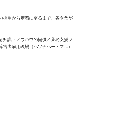
者の採用から定着に至るまで、各企業が
る知識・ノウハウの提供／業務支援ツ
障害者雇用現場（パソナハートフル）