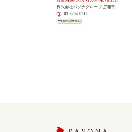
報道関係の方からのお問い合わせ
株式会社パソナグループ 広報部
03-6734-0215