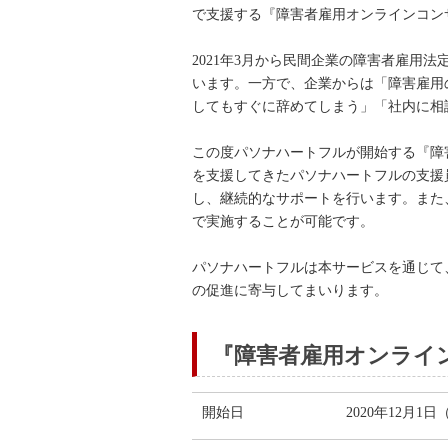
で支援する『障害者雇用オンラインコン
2021年3月から民間企業の障害者雇用
います。一方で、企業からは「障害雇用
してもすぐに辞めてしまう」「社内に相
この度パソナハートフルが開始する『障
を支援してきたパソナハートフルの支援
し、継続的なサポートを行います。また
で実施することが可能です。
パソナハートフルは本サービスを通じて
の促進に寄与してまいります。
『障害者雇用オンライ
開始日
2020年12月1