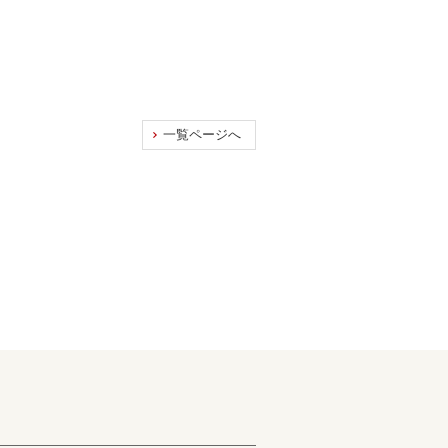
一覧ページへ