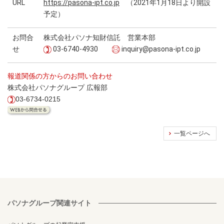
URL
https://pasona-ipt.co.jp
（2021年1月18日より開設
予定）
お問合
株式会社パソナ知財信託 営業本部
せ
03-6740-4930
inquiry@pasona-ipt.co.jp
報道関係の方からのお問い合わせ
株式会社パソナグループ 広報部
03-6734-0215
一覧ページへ
パソナグループ関連サイト