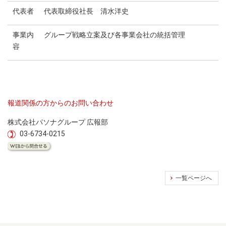
代表者
代表取締役社長 清水洋史
事業内
グループ戦略立案及び各事業会社の統括管理
容
報道関係の方からのお問い合わせ
株式会社パソナグループ 広報部
03-6734-0215
一覧ページへ