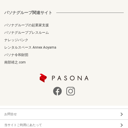
パソナグループ関連サイト
パソナグループの起業家支援
パソナグループプレスルーム
ナレッジバンク
レンタルスペース Annex Aoyama
パソナ令和財団
南部靖之.com
お問合せ
当サイトご利用にあたって