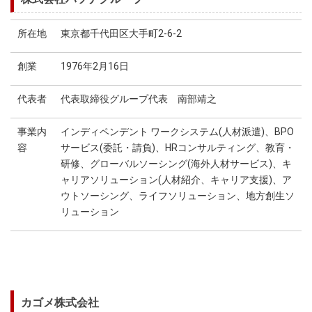
所在地
東京都千代田区大手町2-6-2
創業
1976年2月16日
代表者
代表取締役グループ代表 南部靖之
事業内
インディペンデント ワークシステム(人材派遣)、BPO
容
サービス(委託・請負)、HRコンサルティング、教育・
研修、グローバルソーシング(海外人材サービス)、キ
ャリアソリューション(人材紹介、キャリア支援)、ア
ウトソーシング、ライフソリューション、地方創生ソ
リューション
カゴメ株式会社