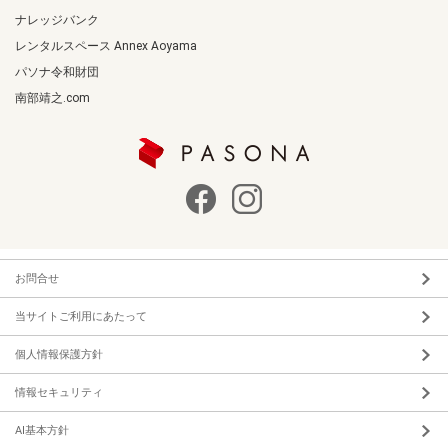
ナレッジバンク
レンタルスペース Annex Aoyama
パソナ令和財団
南部靖之.com
お問合せ
当サイトご利用にあたって
個人情報保護方針
情報セキュリティ
AI基本方針