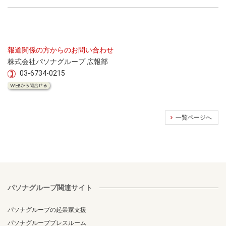
報道関係の方からのお問い合わせ
株式会社パソナグループ 広報部
03-6734-0215
一覧ページへ
パソナグループ関連サイト
パソナグループの起業家支援
パソナグループプレスルーム