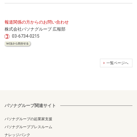
報道関係の方からのお問い合わせ
株式会社パソナグループ 広報部
03-6734-0215
一覧ページへ
パソナグループ関連サイト
パソナグループの起業家支援
パソナグループプレスルーム
ナレッジバンク