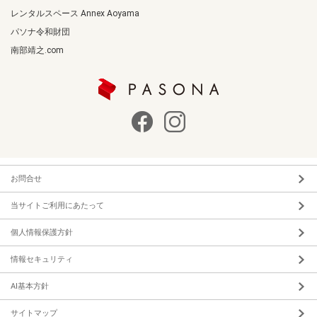
レンタルスペース Annex Aoyama
パソナ令和財団
南部靖之.com
お問合せ
当サイトご利用にあたって
個人情報保護方針
情報セキュリティ
AI基本方針
サイトマップ