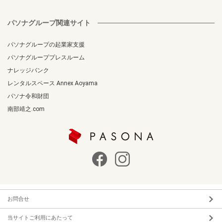
パソナグループ関連サイト
パソナグループの起業家支援
パソナグループプレスルーム
ナレッジバンク
レンタルスペース Annex Aoyama
パソナ令和財団
南部靖之.com
お問合せ
当サイトご利用にあたって