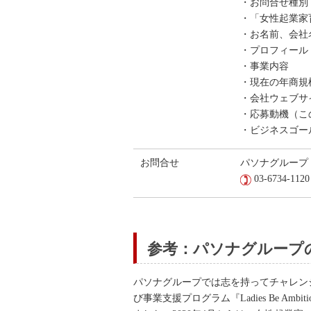
・お問合せ種別
・「女性起業家
・お名前、会社
・プロフィール
・事業内容
・現在の年商規
・会社ウェブサ
・応募動機（こ
・ビジネスゴー
お問合せ
パソナグルー
03-6734-11
参考：パソナグループ
パソナグループでは志を持ってチャレン
び事業支援プログラム『Ladies Be 