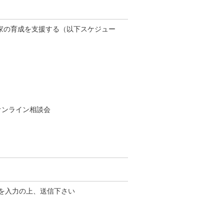
業家の育成を支援する（以下スケジュー
オンライン相談会
を入力の上、送信下さい