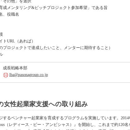
「その他」を選択
育成メンタリング&ピッチプロジェクト参加希望」である旨
名、役職名
模
イトURL（あれば）
のプロジェクトで達成したいこと、メンターに期待すること）
ル
プ 成長戦略本部
20
lba@pasonagroup.co.jp
の女性起業家支援への取り組み
ジするベンチャー起業家を育成するプログラムを実施しています。201
Ambitious（レディース・ビー・アンビシャス）』を開始し、これまで約1