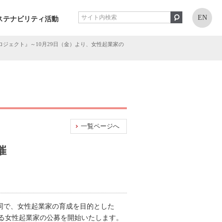
EN
ステナビリティ活動
ロジェクト』～10月29日（金）より、女性起業家の
一覧ページへ
催
と共同で、女性起業家の育成を目的とした
する女性起業家の公募を開始いたします。