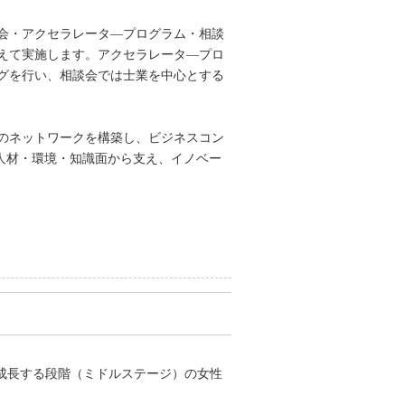
会・アクセラレータ―プログラム・相談
えて実施します。アクセラレータ―プロ
グを行い、相談会では士業を中心とする
のネットワークを構築し、ビジネスコン
を人材・環境・知識面から支え、イノベー
成長する段階（ミドルステージ）の女性