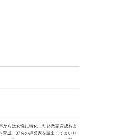
4年からは女性に特化した起業家育成およ
20名を育成、37名の起業家を輩出してまいり