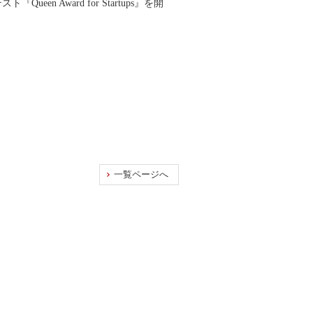
Award for Startups』を開
一覧ページへ