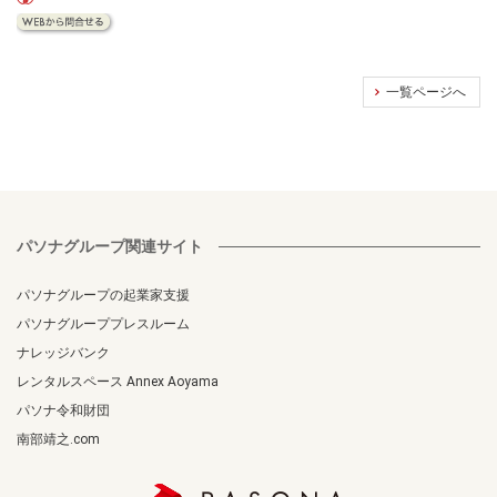
一覧ページへ
パソナグループ関連サイト
パソナグループの起業家支援
パソナグループプレスルーム
ナレッジバンク
レンタルスペース Annex Aoyama
パソナ令和財団
南部靖之.com