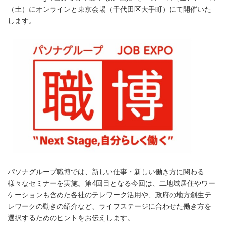
（土）にオンラインと東京会場（千代田区大手町）にて開催いた
します。
パソナグループ職博では、新しい仕事・新しい働き方に関わる
様々なセミナーを実施。第4回目となる今回は、二地域居住やワー
ケーションも含めた各社のテレワーク活用や、政府の地方創生テ
レワークの動きの紹介など、ライフステージに合わせた働き方を
選択するためのヒントをお伝えします。