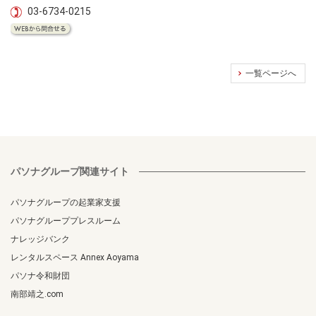
03-6734-0215
一覧ページへ
パソナグループ関連サイト
パソナグループの起業家支援
パソナグループプレスルーム
ナレッジバンク
レンタルスペース Annex Aoyama
パソナ令和財団
南部靖之.com