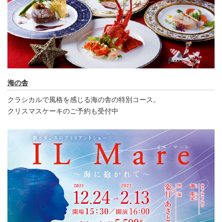
海の舎
クラシカルで風格を感じる海の舎の特別コース。
クリスマスケーキのご予約も受付中