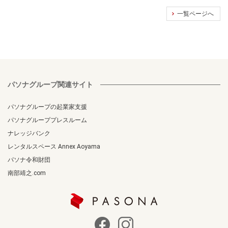
一覧ページへ
パソナグループ関連サイト
パソナグループの起業家支援
パソナグループプレスルーム
ナレッジバンク
レンタルスペース Annex Aoyama
パソナ令和財団
南部靖之.com