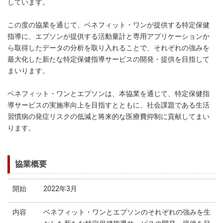
しています。
この度の協業を通じて、ベネフィット・ワンが提供する特定保健
指導に、エプソンが提供する活動量計と専用アプリケーションか
ら取得したデータの分析を取り入れることで、それぞれの強みを
最大化した新たな特定保健指導サービスの開発・提供を目指して
まいります。
ベネフィット・ワンとエプソンは、本協業を通じて、特定保健指
導サービスの実施率向上を目指すとともに、社会課題である生活
習慣病の発症リスクの低減と将来的な医療費抑制に貢献してまい
ります。
協業概要
開始
2022年3月
内容
ベネフィット・ワンとエプソンのそれぞれの強みを生