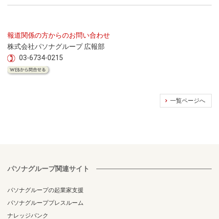
報道関係の方からのお問い合わせ
株式会社パソナグループ 広報部
03-6734-0215
一覧ページへ
パソナグループ関連サイト
パソナグループの起業家支援
パソナグループプレスルーム
ナレッジバンク