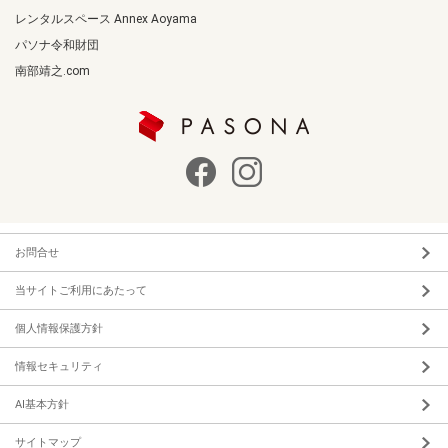
レンタルスペース Annex Aoyama
パソナ令和財団
南部靖之.com
お問合せ
当サイトご利用にあたって
個人情報保護方針
情報セキュリティ
AI基本方針
サイトマップ