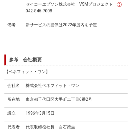
セイコーエプソン株式会社 VSMプロジェクト
042-846-7008
備考
新サービスの提供は2022年度内を予定
参考 会社概要
【ベネフィット・ワン】
会社名
株式会社ベネフィット・ワン
所在地
東京都千代田区大手町二丁目6番2号
設立
1996年3月15日
代表者
代表取締役社長 白石徳生