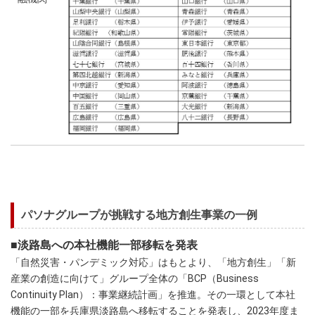
パソナグループが挑戦する地方創生事業の一例
■淡路島への本社機能一部移転を発表
「自然災害・パンデミック対応」はもとより、「地方創生」「新
産業の創造に向けて」グループ全体の「BCP（Business
Continuity Plan）：事業継続計画」を推進。その一環として本社
機能の一部を兵庫県淡路島へ移転することを発表し、2023年度ま