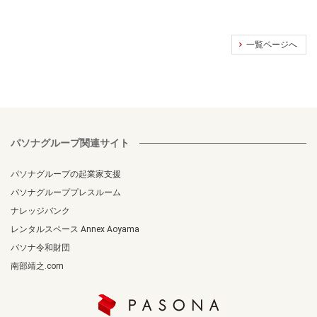
一覧ページへ
パソナグループ関連サイト
パソナグループの起業家支援
パソナグループプレスルーム
ナレッジバンク
レンタルスペース Annex Aoyama
パソナ令和財団
南部靖之.com