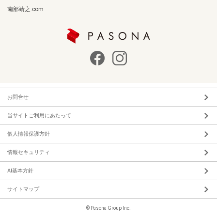
南部靖之.com
お問合せ
当サイトご利用にあたって
個人情報保護方針
情報セキュリティ
AI基本方針
サイトマップ
© Pasona Group Inc.