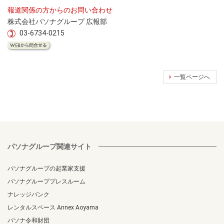
報道関係の方からのお問い合わせ
株式会社パソナグループ 広報部
03-6734-0215
一覧ページへ
パソナグループ関連サイト
パソナグループの起業家支援
パソナグループプレスルーム
ナレッジバンク
レンタルスペース Annex Aoyama
パソナ令和財団