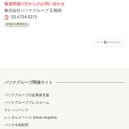
報道関係の方からのお問い合わせ
株式会社パソナグループ 広報部
03-6734-0215
一覧ページへ
パソナグループ関連サイト
パソナグループの起業家支援
パソナグループプレスルーム
ナレッジバンク
レンタルスペース Annex Aoyama
パソナ令和財団