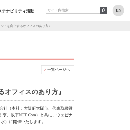
EN
ステナビリティ活動
ジメントを向上するオフィスのあり方』
一覧ページへ
るオフィスのあり方』
会社
（本社：大阪府大阪市、代表取締役
亨、以下NTT Com）と共に、ウェビナ
（水）に開催いたします。