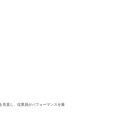
を見直し、従業員がパフォーマンスを最