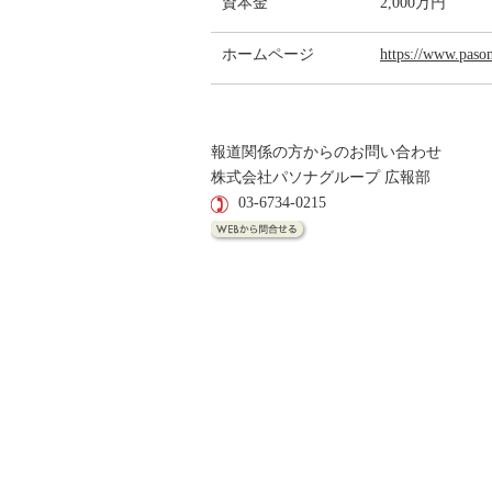
資本金
2,000万円
ホームページ
https://www.pason
報道関係の方からのお問い合わせ
株式会社パソナグループ 広報部
03-6734-0215