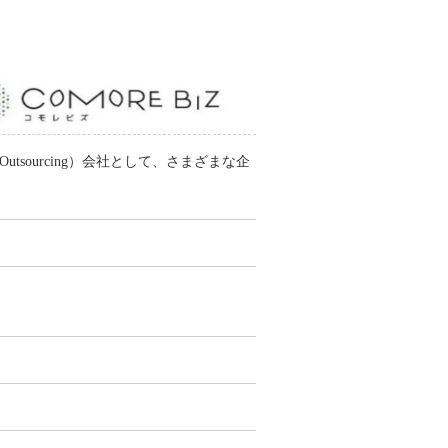
utsourcing）会社として、さまざまな企