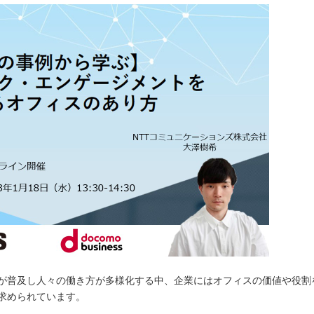
が普及し人々の働き方が多様化する中、企業にはオフィスの価値や役割
求められています。