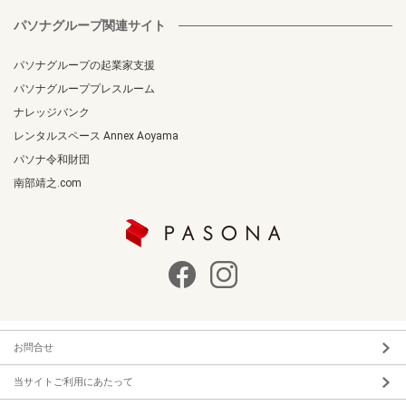
パソナグループ関連サイト
パソナグループの起業家支援
パソナグループプレスルーム
ナレッジバンク
レンタルスペース Annex Aoyama
パソナ令和財団
南部靖之.com
お問合せ
当サイトご利用にあたって