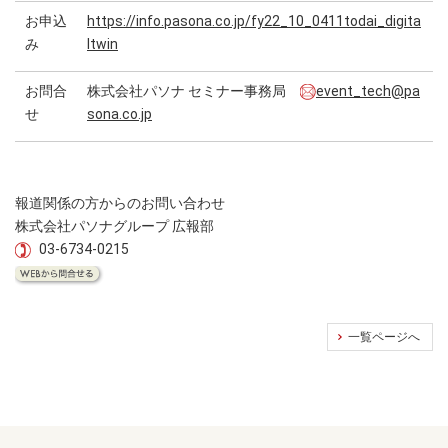
お申込
https://info.pasona.co.jp/fy22_10_0411todai_digita
み
ltwin
お問合
株式会社パソナ セミナー事務局
event_tech@pa
せ
sona.co.jp
報道関係の方からのお問い合わせ
株式会社パソナグループ 広報部
03-6734-0215
一覧ページへ