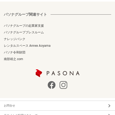
パソナグループ関連サイト
パソナグループの起業家支援
パソナグループプレスルーム
ナレッジバンク
レンタルスペース Annex Aoyama
パソナ令和財団
南部靖之.com
お問合せ