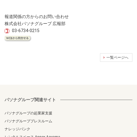
報道関係の方からのお問い合わせ
株式会社パソナグループ 広報部
03-6734-0215
一覧ページへ
パソナグループ関連サイト
パソナグループの起業家支援
パソナグループプレスルーム
ナレッジバンク