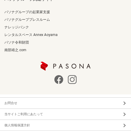
パソナグループの起業家支援
パソナグループプレスルーム
ナレッジバンク
レンタルスペース Annex Aoyama
パソナ令和財団
南部靖之.com
お問合せ
当サイトご利用にあたって
個人情報保護方針