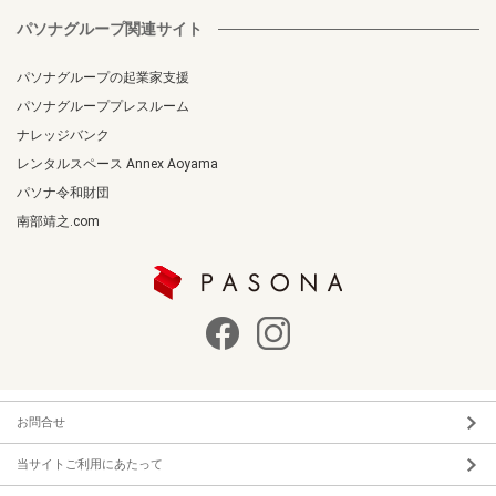
パソナグループ関連サイト
パソナグループの起業家支援
パソナグループプレスルーム
ナレッジバンク
レンタルスペース Annex Aoyama
パソナ令和財団
南部靖之.com
お問合せ
当サイトご利用にあたって