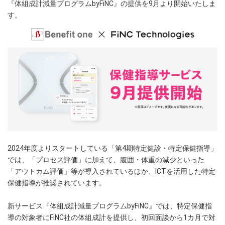
『体組成計減量プログラムbyFiNC』の提供を9月より開始いたしま
す。
2024年度よりスタートしている「第4期特定健診・特定保健指導」
では、「プロセス評価」に加えて、腹囲・体重の減少といった
「アウトカム評価」等が導入されているほか、ICTを活用した特定
保健指導が推奨されています。
新サービス『体組成計減量プログラムbyFiNC』では、特定保健指
導の対象者にFiNC社の体組成計を提供し、初回面談から1カ月で対