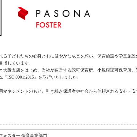
れる子どもたちの心身ともに健やかな成長を願い、保育施設や学童施設
目指しています。
と大阪支店をはじめ、当社が運営する認可保育所、小規模認可保育所、認
SO 9001:2015』を取得いたしました。
用マネジメントのもと、引き続き保護者や社会から信頼される安心・安
フォスター 保育事業部門