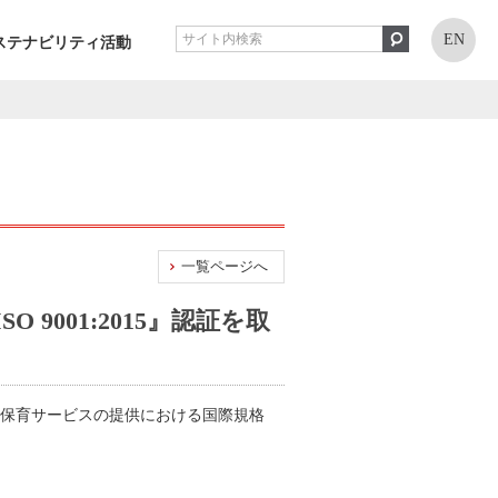
EN
ステナビリティ活動
一覧ページへ
001:2015』認証を取
、保育サービスの提供における国際規格