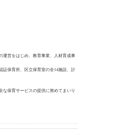
の運営をはじめ、教育事業、人材育成事
証保育所、区立保育室の全14施設、計
全な保育サービスの提供に努めてまいり