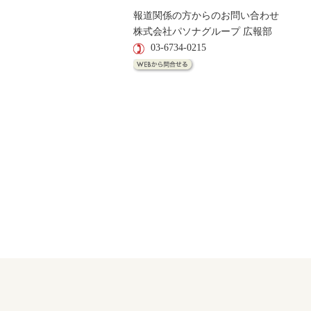
報道関係の方からのお問い合わせ
株式会社パソナグループ 広報部
03-6734-0215