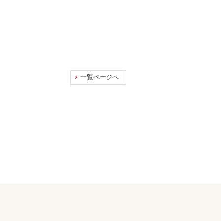
一覧ページへ