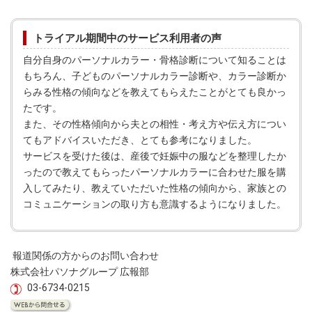
トライアル期間中のサービス利用者の声
自分自身のパーソナルカラー・骨格診断について知ることは
もちろん、子どものパーソナルカラー診断や、カラー診断か
らみる性格の傾向などを教えてもらえたことがとても良かっ
たです。
また、その性格傾向から夫との相性・考え方や伝え方につい
てもアドバイスいただき、とても参考になりました。
サービスを受けた後は、産後で妊娠中の服などを整理したか
ったので教えてもらったパーソナルカラーに合わせた服を購
入してみたり、教えていただいた性格の傾向から、家族との
コミュニケーションの取り方も意識するようになりました。
報道関係の方からのお問い合わせ
株式会社パソナグループ 広報部
03-6734-0215