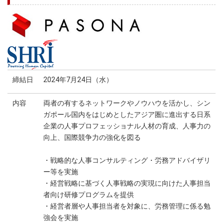
締結日
2024年7月24日（水）
内容
両者の有するネットワークやノウハウを活かし、シン
ガポール国内をはじめとしたアジア圏に進出する日系
企業の人事プロフェッショナル人材の育成、人事力の
向上、国際競争力の強化を図る
・戦略的な人事コンサルティング・労務アドバイザリ
ー等を実施
・経営戦略に基づく人事戦略の実現に向けた人事担当
者向け研修プログラムを提供
・経営者層や人事担当者を対象に、労務管理に係る勉
強会を実施