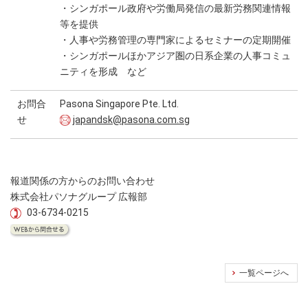
・シンガポール政府や労働局発信の最新労務関連情報
等を提供
・人事や労務管理の専門家によるセミナーの定期開催
・シンガポールほかアジア圏の日系企業の人事コミュ
ニティを形成 など
お問合
Pasona Singapore Pte. Ltd.
せ
japandsk@pasona.com.sg
報道関係の方からのお問い合わせ
株式会社パソナグループ 広報部
03-6734-0215
一覧ページへ