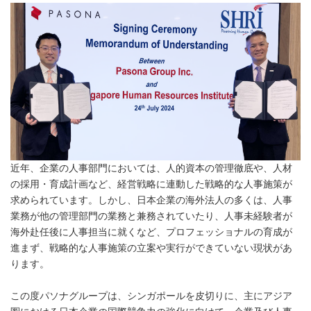
近年、企業の人事部門においては、人的資本の管理徹底や、人材
の採用・育成計画など、経営戦略に連動した戦略的な人事施策が
求められています。しかし、日本企業の海外法人の多くは、人事
業務が他の管理部門の業務と兼務されていたり、人事未経験者が
海外赴任後に人事担当に就くなど、プロフェッショナルの育成が
進まず、戦略的な人事施策の立案や実行ができていない現状があ
ります。
この度パソナグループは、シンガポールを皮切りに、主にアジア