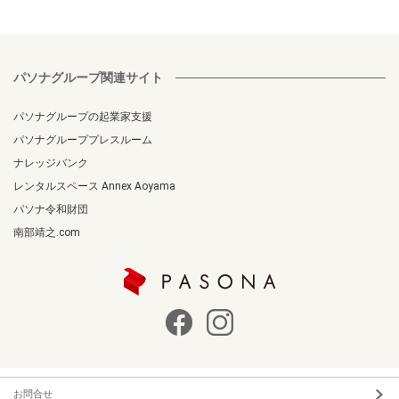
パソナグループ関連サイト
パソナグループの起業家支援
パソナグループプレスルーム
ナレッジバンク
レンタルスペース Annex Aoyama
パソナ令和財団
南部靖之.com
お問合せ