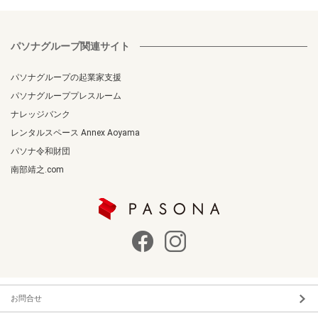
パソナグループ関連サイト
パソナグループの起業家支援
パソナグループプレスルーム
ナレッジバンク
レンタルスペース Annex Aoyama
パソナ令和財団
南部靖之.com
お問合せ