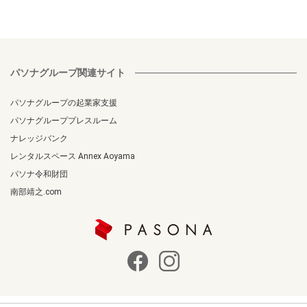
パソナグループ関連サイト
パソナグループの起業家支援
パソナグループプレスルーム
ナレッジバンク
レンタルスペース Annex Aoyama
パソナ令和財団
南部靖之.com