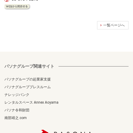
一覧ページへ
パソナグループ関連サイト
パソナグループの起業家支援
パソナグループプレスルーム
ナレッジバンク
レンタルスペース Annex Aoyama
パソナ令和財団
南部靖之.com