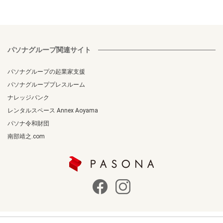
パソナグループ関連サイト
パソナグループの起業家支援
パソナグループプレスルーム
ナレッジバンク
レンタルスペース Annex Aoyama
パソナ令和財団
南部靖之.com