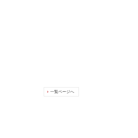
一覧ページへ