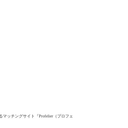
ングサイト『Profelier（プロフェ