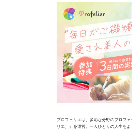
プロフェリエは、多彩な分野のプロフェッ
リエ）』を運営。一人ひとりの人生をよ