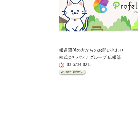
報道関係の方からのお問い合わせ
株式会社パソナグループ 広報部
03-6734-0215