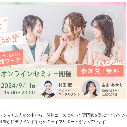
ショナル人材の中から、個別ニーズに合った専門家を選ぶことができるマッチ
り豊かにデザインするためのライフサポートを行っています。