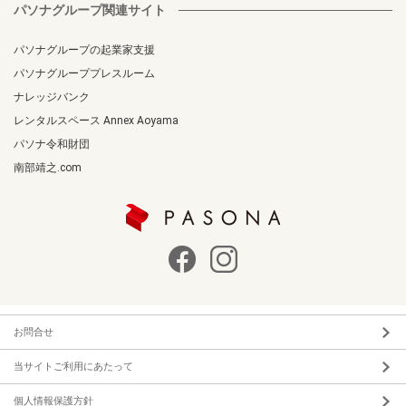
パソナグループ関連サイト
パソナグループの起業家支援
パソナグループプレスルーム
ナレッジバンク
レンタルスペース Annex Aoyama
パソナ令和財団
南部靖之.com
お問合せ
当サイトご利用にあたって
個人情報保護方針