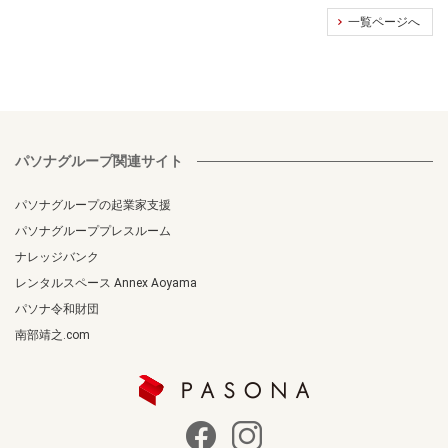
一覧ページへ
パソナグループ関連サイト
パソナグループの起業家支援
パソナグループプレスルーム
ナレッジバンク
レンタルスペース Annex Aoyama
パソナ令和財団
南部靖之.com