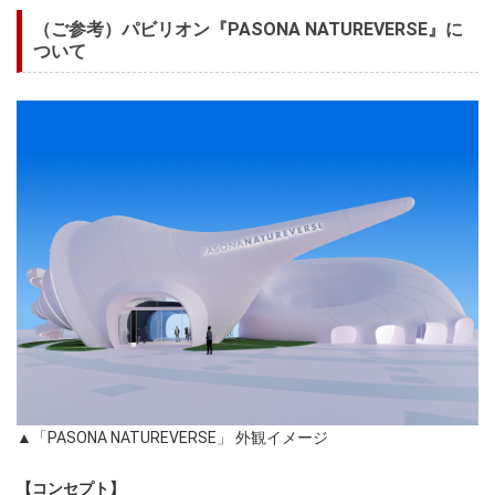
（ご参考）パビリオン『PASONA NATUREVERSE』に
ついて
▲「PASONA NATUREVERSE」 外観イメージ
【コンセプト】