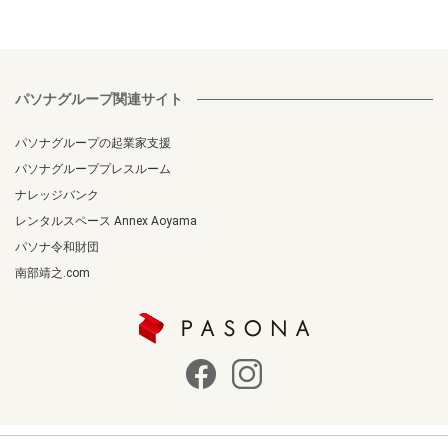
パソナグループ関連サイト
パソナグループの起業家支援
パソナグループプレスルーム
ナレッジバンク
レンタルスペース Annex Aoyama
パソナ令和財団
南部靖之.com