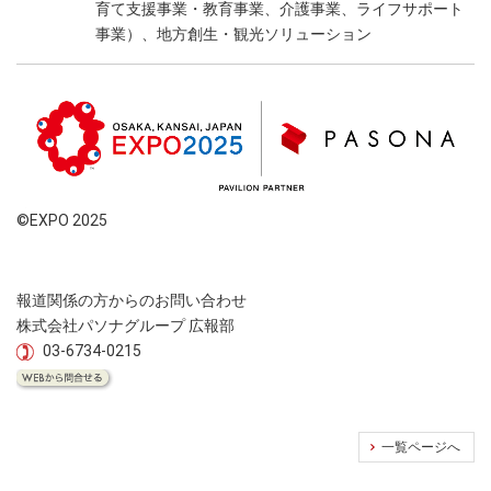
育て支援事業・教育事業、介護事業、ライフサポート
事業）、地方創生・観光ソリューション
©EXPO 2025
報道関係の方からのお問い合わせ
株式会社パソナグループ 広報部
03-6734-0215
一覧ページへ