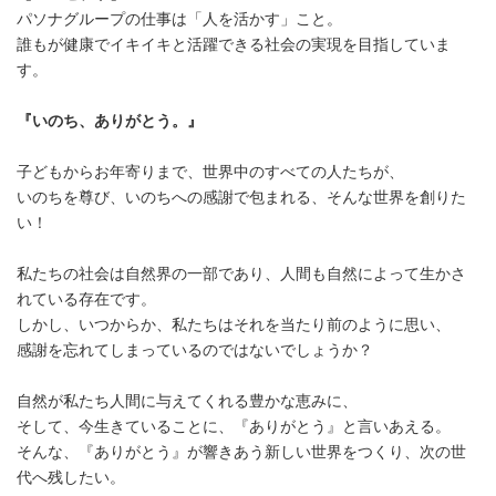
パソナグループの仕事は「人を活かす」こと。
誰もが健康でイキイキと活躍できる社会の実現を目指していま
す。
『いのち、ありがとう。』
子どもからお年寄りまで、世界中のすべての人たちが、
いのちを尊び、いのちへの感謝で包まれる、そんな世界を創りた
い！
私たちの社会は自然界の一部であり、人間も自然によって生かさ
れている存在です。
しかし、いつからか、私たちはそれを当たり前のように思い、
感謝を忘れてしまっているのではないでしょうか？
自然が私たち人間に与えてくれる豊かな恵みに、
そして、今生きていることに、『ありがとう』と言いあえる。
そんな、『ありがとう』が響きあう新しい世界をつくり、次の世
代へ残したい。