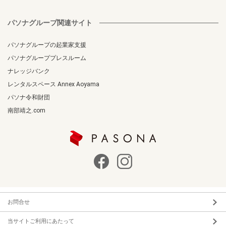
パソナグループ関連サイト
パソナグループの起業家支援
パソナグループプレスルーム
ナレッジバンク
レンタルスペース Annex Aoyama
パソナ令和財団
南部靖之.com
お問合せ
当サイトご利用にあたって