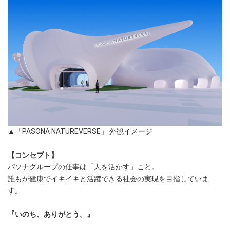
▲「PASONA NATUREVERSE」 外観イメージ
【コンセプト】
パソナグループの仕事は「人を活かす」こと。
誰もが健康でイキイキと活躍できる社会の実現を目指していま
す。
『いのち、ありがとう。』