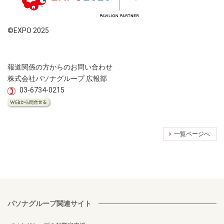
©EXPO 2025
報道関係の方からのお問い合わせ
株式会社パソナグループ 広報部
03-6734-0215
一覧ページへ
パソナグループ関連サイト