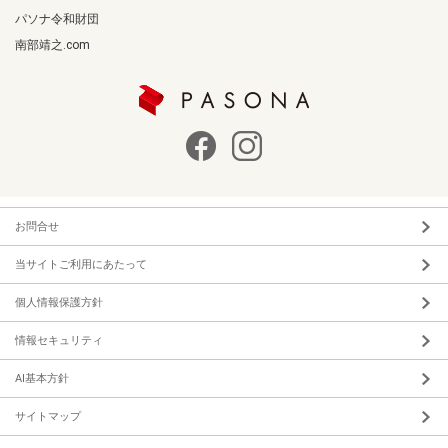
パソナ令和財団
南部靖之.com
お問合せ
当サイトご利用にあたって
個人情報保護方針
情報セキュリティ
AI基本方針
サイトマップ