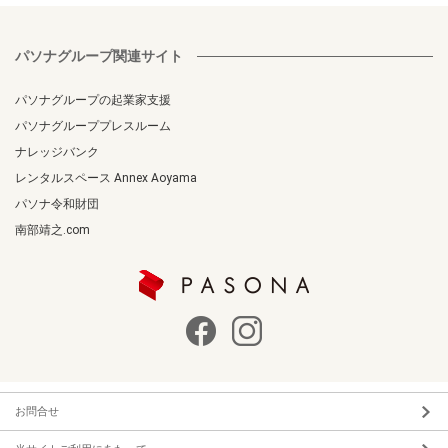
パソナグループ関連サイト
パソナグループの起業家支援
パソナグループプレスルーム
ナレッジバンク
レンタルスペース Annex Aoyama
パソナ令和財団
南部靖之.com
お問合せ