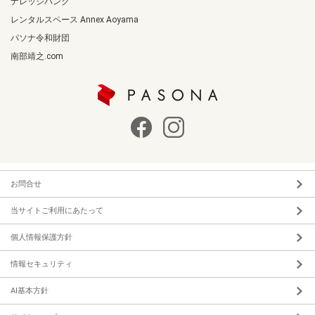
ナレッジバンク
レンタルスペース Annex Aoyama
パソナ令和財団
南部靖之.com
お問合せ
当サイトご利用にあたって
個人情報保護方針
情報セキュリティ
AI基本方針