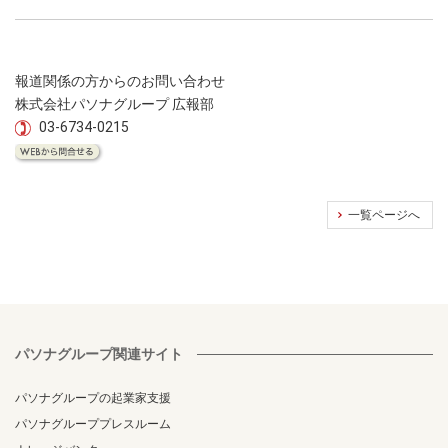
報道関係の方からのお問い合わせ
株式会社パソナグループ 広報部
03-6734-0215
一覧ページへ
パソナグループ関連サイト
パソナグループの起業家支援
パソナグループプレスルーム