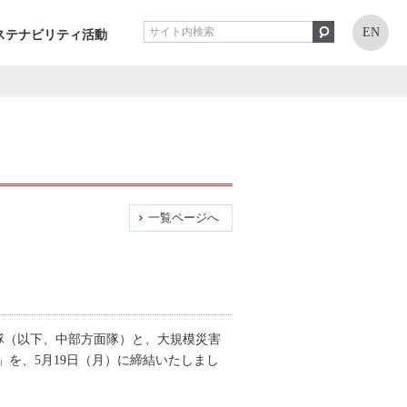
EN
ステナビリティ活動
一覧ページへ
隊（以下、中部方面隊）と、大規模災害
を、5月19日（月）に締結いたしまし