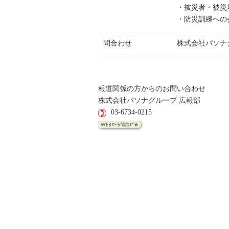
・被災者・被災
・防災訓練への
問合わせ
株式会社パソナ
報道関係の方からのお問い合わせ
株式会社パソナグループ 広報部
03-6734-0215