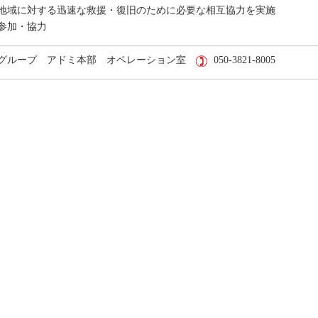
地域に対する迅速な救援・復旧のために必要な相互協力を実施
参加・協力
グループ アドミ本部 オペレーション室
050-3821-8005